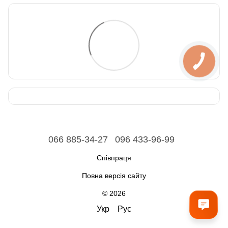
066 885-34-27
096 433-96-99
Співпраця
Повна версія сайту
© 2026
Укр
Рус