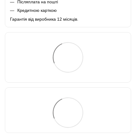
Післяплата на пошті
Кредитною карткою
Гарантія від виробника 12 місяців.