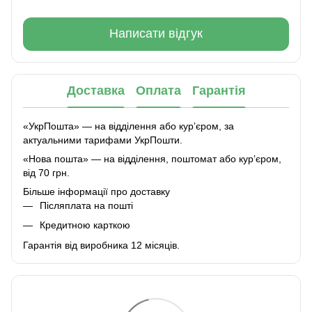
Написати відгук
Доставка
Оплата
Гарантія
«УкрПошта» — на відділення або курʼєром, за
актуальними тарифами УкрПошти.
«Нова пошта» — на відділення, поштомат або курʼєром,
від 70 грн.
Більше інформації про доставку
Післяплата на пошті
Кредитною карткою
Гарантія від виробника 12 місяців.