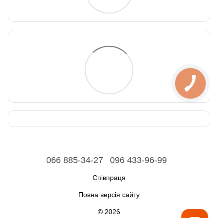
066 885-34-27
096 433-96-99
Співпраця
Повна версія сайту
© 2026