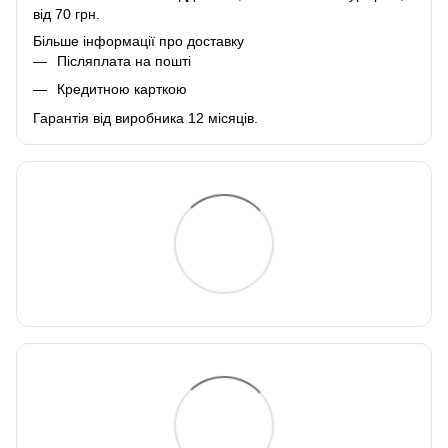
від 70 грн.
Більше інформації про доставку
Післяплата на пошті
Кредитною карткою
Гарантія від виробника 12 місяців.