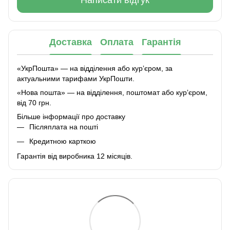
Написати відгук
Доставка
Оплата
Гарантія
«УкрПошта» — на відділення або курʼєром, за
актуальними тарифами УкрПошти.
«Нова пошта» — на відділення, поштомат або курʼєром,
від 70 грн.
Більше інформації про доставку
Післяплата на пошті
Кредитною карткою
Гарантія від виробника 12 місяців.