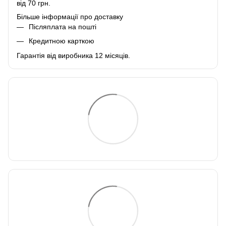
від 70 грн.
Більше інформації про доставку
Післяплата на пошті
Кредитною карткою
Гарантія від виробника 12 місяців.