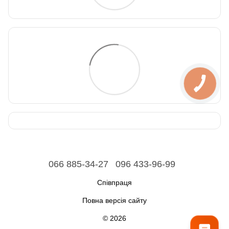
066 885-34-27
096 433-96-99
Співпраця
Повна версія сайту
© 2026