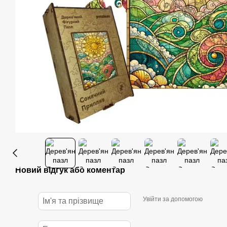
Новий відгук або коментар
Увійти за допомогою