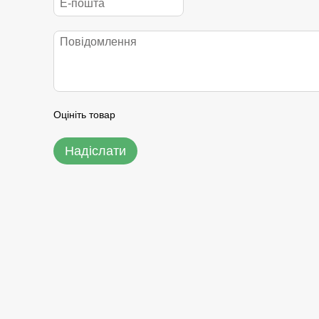
Оцініть товар
Надіслати