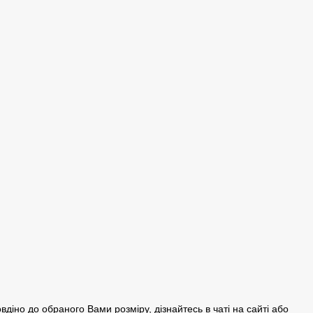
овдіно до обраного Вами розміру, дізнайтесь в чаті на сайті або