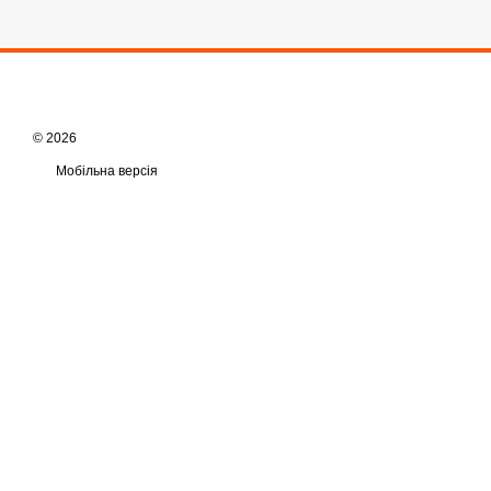
© 2026
Мобільна версія