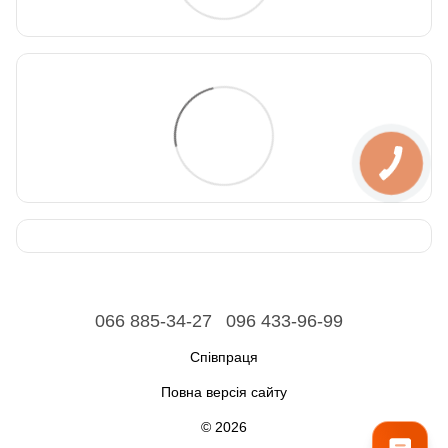
066 885-34-27
096 433-96-99
Співпраця
Повна версія сайту
© 2026