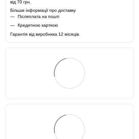
від 70 грн.
Більше інформації про доставку
Післяплата на пошті
Кредитною карткою
Гарантія від виробника 12 місяців.