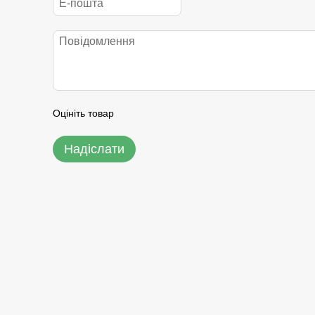
Оцініть товар
Надіслати