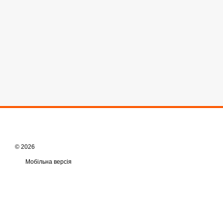
© 2026
Мобільна версія