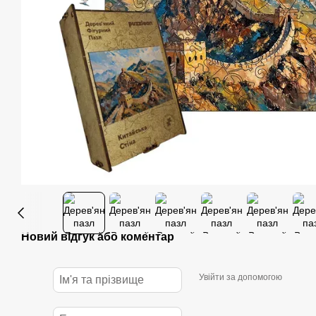
Новий відгук або коментар
Увійти за допомогою