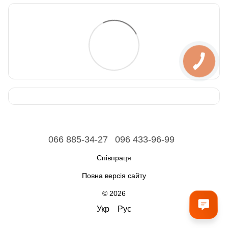
066 885-34-27
096 433-96-99
Співпраця
Повна версія сайту
© 2026
Укр
Рус