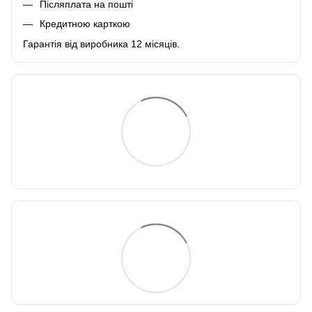
Післяплата на пошті
Кредитною карткою
Гарантія від виробника 12 місяців.