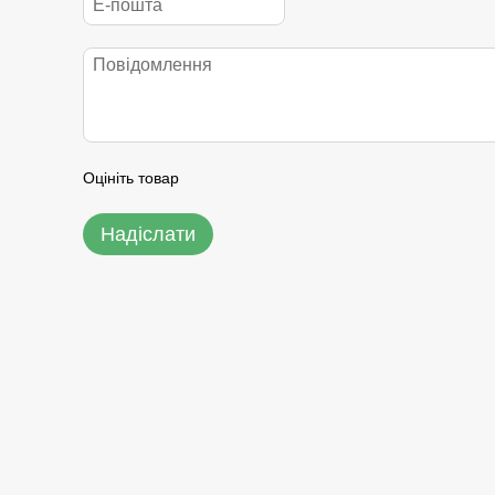
Оцініть товар
Надіслати