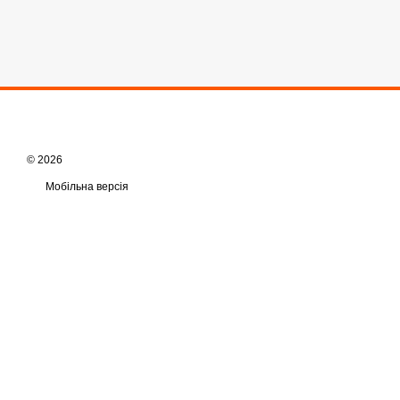
© 2026
Мобільна версія