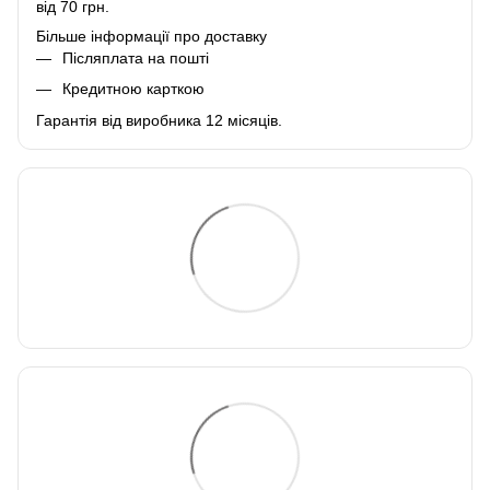
від 70 грн.
Більше інформації про доставку
Післяплата на пошті
Кредитною карткою
Гарантія від виробника 12 місяців.