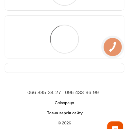
066 885-34-27
096 433-96-99
Співпраця
Повна версія сайту
© 2026