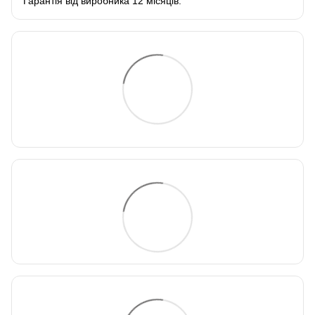
Гарантія від виробника 12 місяців.