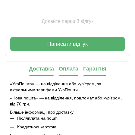
Додайте перший відгук
Написати відгук
Доставка
Оплата
Гарантія
«УкрПошта» — на відділення або курʼєром, за
актуальними тарифами УкрПошти.
«Нова пошта» — на відділення, поштомат або курʼєром,
від 70 грн.
Більше інформації про доставку
Післяплата на пошті
Кредитною карткою