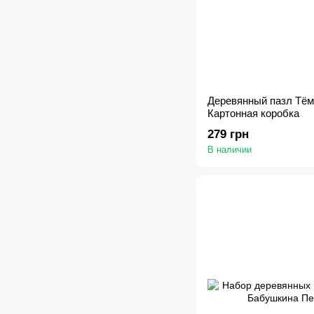
Деревянный пазл Тём
Картонная коробка
279 грн
В наличии