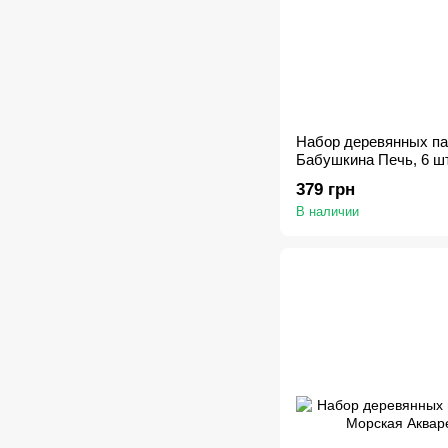
Набор деревянных па
Бабушкина Печь, 6 шт
коробка
379 грн
В наличии