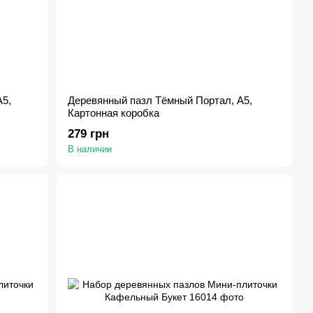
5,
Деревянный пазл Тёмный Портал, А5,
Картонная коробка
279 грн
В наличии