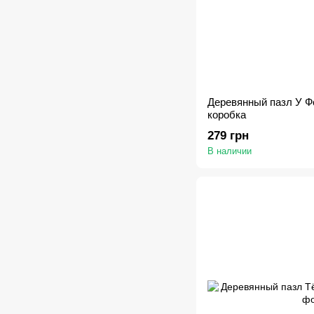
Деревянный пазл У Фо
коробка
279 грн
В наличии