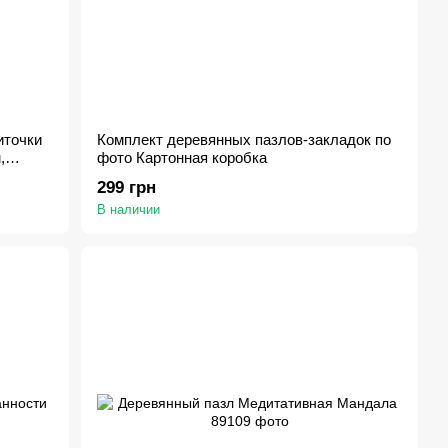
иточки
Комплект деревянных пазлов-закладок по
,
фото Картонная коробка
299 грн
В наличии