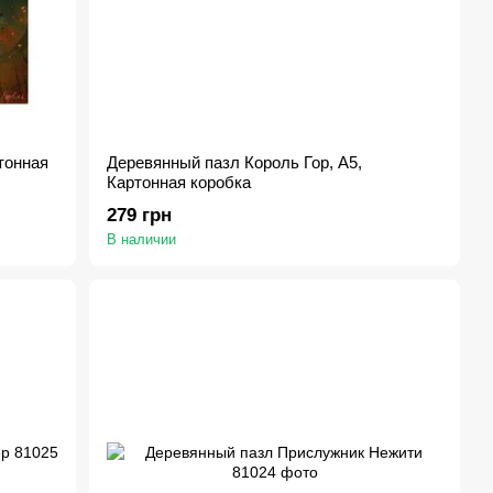
тонная
Деревянный пазл Король Гор, А5,
Картонная коробка
279 грн
В наличии