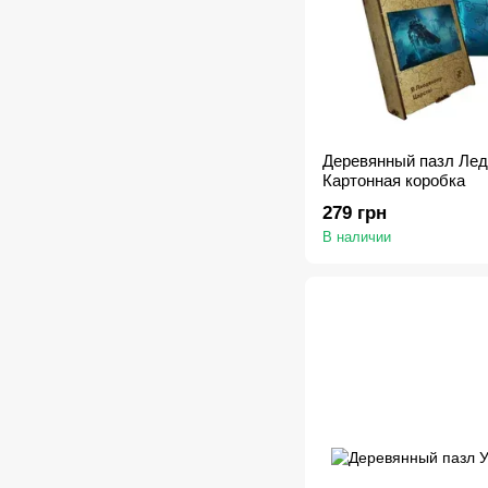
Деревянный пазл Лед
Картонная коробка
279 грн
В наличии