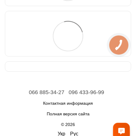
066 885-34-27
096 433-96-99
Контактная информация
Полная версия сайта
© 2026
Укр
Рус