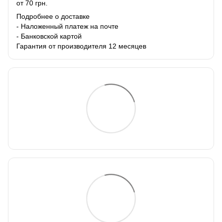
от 70 грн.
Подробнее о доставке
- Наложенный платеж на почте
- Банковской картой
Гарантия от производителя 12 месяцев