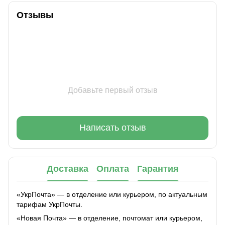
Отзывы
Добавьте первый отзыв
Написать отзыв
Доставка
Оплата
Гарантия
«УкрПочта» — в отделение или курьером, по актуальным
тарифам УкрПочты.
«Новая Почта» — в отделение, почтомат или курьером,