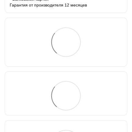
Гарантия от производителя 12 месяцев