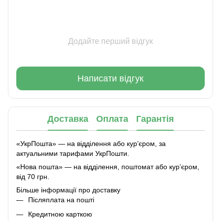
Додайте перший відгук
Написати відгук
Доставка
Оплата
Гарантія
«УкрПошта» — на відділення або курʼєром, за
актуальними тарифами УкрПошти.
«Нова пошта» — на відділення, поштомат або курʼєром,
від 70 грн.
Більше інформації про доставку
Післяплата на пошті
Кредитною карткою