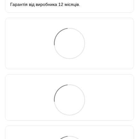
Гарантія від виробника 12 місяців.