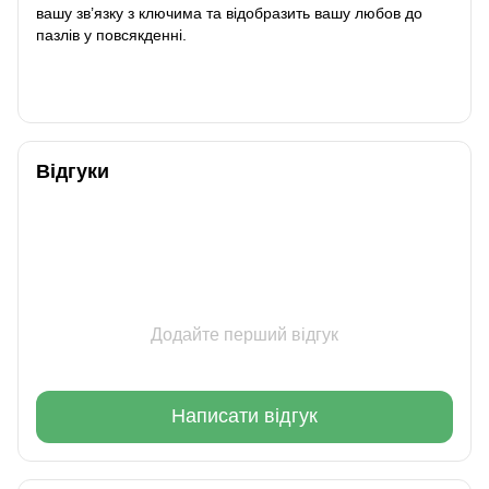
вашу зв’язку з ключима та відобразить вашу любов до
пазлів у повсякденні.
Відгуки
Додайте перший відгук
Написати відгук