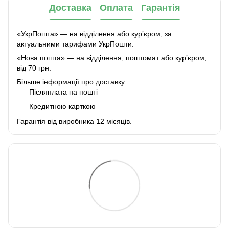
Доставка
Оплата
Гарантія
«УкрПошта» — на відділення або курʼєром, за
актуальними тарифами УкрПошти.
«Нова пошта» — на відділення, поштомат або курʼєром,
від 70 грн.
Більше інформації про доставку
Післяплата на пошті
Кредитною карткою
Гарантія від виробника 12 місяців.