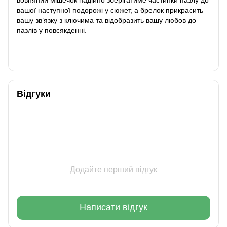
вашої наступної подорожі у сюжет, а брелок прикрасить
вашу зв’язку з ключима та відобразить вашу любов до
пазлів у повсякденні.
Відгуки
Додайте перший відгук
Написати відгук