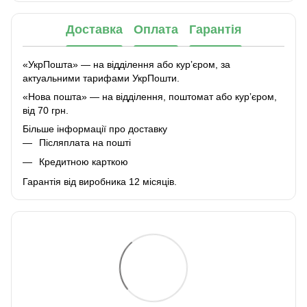
Доставка
Оплата
Гарантія
«УкрПошта» — на відділення або курʼєром, за
актуальними тарифами УкрПошти.
«Нова пошта» — на відділення, поштомат або курʼєром,
від 70 грн.
Більше інформації про доставку
Післяплата на пошті
Кредитною карткою
Гарантія від виробника 12 місяців.