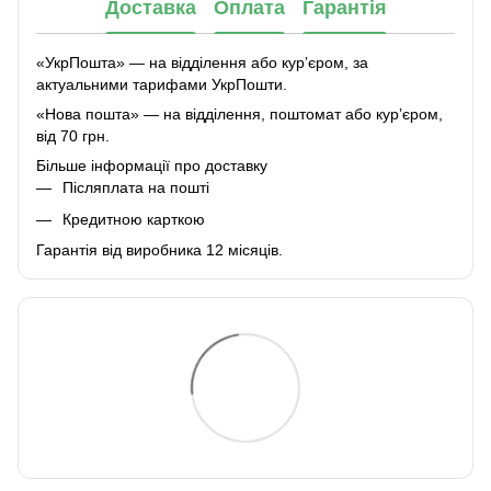
Доставка
Оплата
Гарантія
«УкрПошта» — на відділення або курʼєром, за
актуальними тарифами УкрПошти.
«Нова пошта» — на відділення, поштомат або курʼєром,
від 70 грн.
Більше інформації про доставку
Післяплата на пошті
Кредитною карткою
Гарантія від виробника 12 місяців.